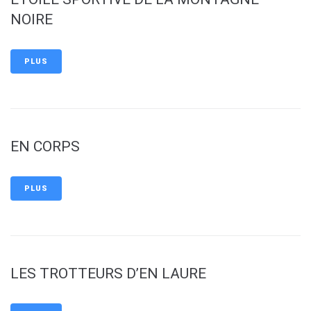
NOIRE
PLUS
EN CORPS
PLUS
LES TROTTEURS D’EN LAURE