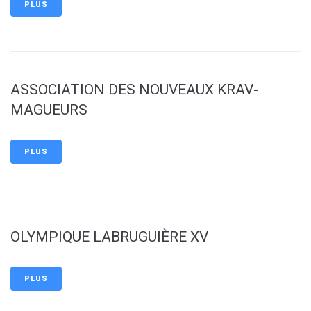
PLUS
ASSOCIATION DES NOUVEAUX KRAV-
MAGUEURS
PLUS
OLYMPIQUE LABRUGUIÈRE XV
PLUS