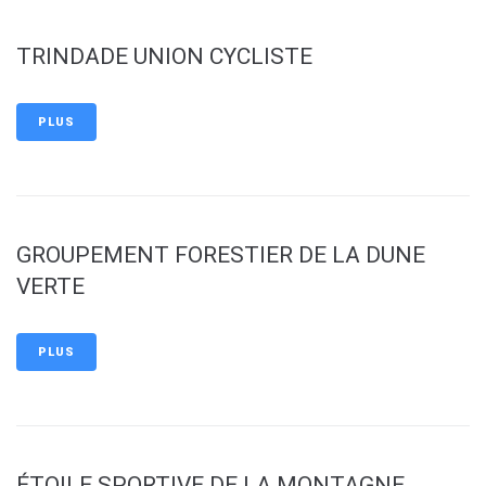
TRINDADE UNION CYCLISTE
PLUS
GROUPEMENT FORESTIER DE LA DUNE
VERTE
PLUS
ÉTOILE SPORTIVE DE LA MONTAGNE