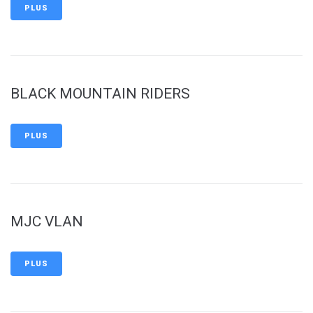
PLUS
BLACK MOUNTAIN RIDERS
PLUS
MJC VLAN
PLUS