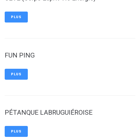
PLUS
FUN PING
PLUS
PÉTANQUE LABRUGUIÉROISE
PLUS