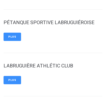
PÉTANQUE SPORTIVE LABRUGUIÉROISE
PLUS
LABRUGUIÈRE ATHLÉTIC CLUB
PLUS