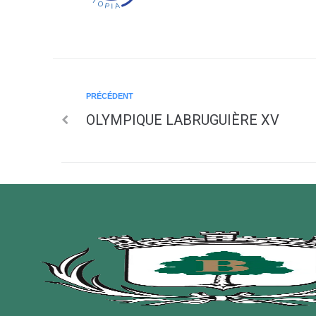
PRÉCÉDENT
OLYMPIQUE LABRUGUIÈRE XV