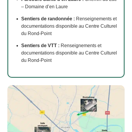
– Domaine d’en Laure
Sentiers de randonnée :
Renseignements et
documentations disponible au Centre Culturel
du Rond-Point
Sentiers de VTT :
Renseignements et
documentations disponible au Centre Culturel
du Rond-Point