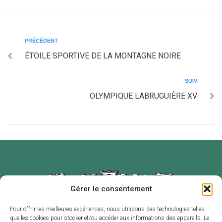
PRÉCÉDENT
ÉTOILE SPORTIVE DE LA MONTAGNE NOIRE
SUIV
OLYMPIQUE LABRUGUIÈRE XV
Gérer le consentement
Pour offrir les meilleures expériences, nous utilisons des technologies telles
que les cookies pour stocker et/ou accéder aux informations des appareils. Le