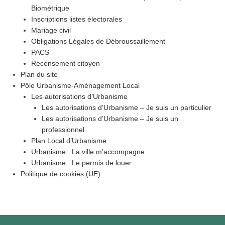
Biométrique
Inscriptions listes électorales
Mariage civil
Obligations Légales de Débroussaillement
PACS
Recensement citoyen
Plan du site
Pôle Urbanisme-Aménagement Local
Les autorisations d’Urbanisme
Les autorisations d’Urbanisme – Je suis un particulier
Les autorisations d’Urbanisme – Je suis un
professionnel
Plan Local d’Urbanisme
Urbanisme : La ville m’accompagne
Urbanisme : Le permis de louer
Politique de cookies (UE)