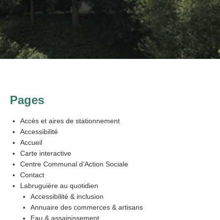
Pages
Accès et aires de stationnement
Accessibilité
Accueil
Carte interactive
Centre Communal d’Action Sociale
Contact
Labruguière au quotidien
Accessibilité & inclusion
Annuaire des commerces & artisans
Eau & assainissement