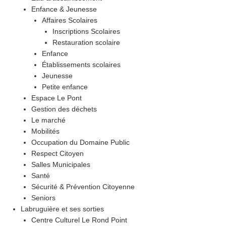
Enfance & Jeunesse
Affaires Scolaires
Inscriptions Scolaires
Restauration scolaire
Enfance
Établissements scolaires
Jeunesse
Petite enfance
Espace Le Pont
Gestion des déchets
Le marché
Mobilités
Occupation du Domaine Public
Respect Citoyen
Salles Municipales
Santé
Sécurité & Prévention Citoyenne
Seniors
Labruguière et ses sorties
Centre Culturel Le Rond Point