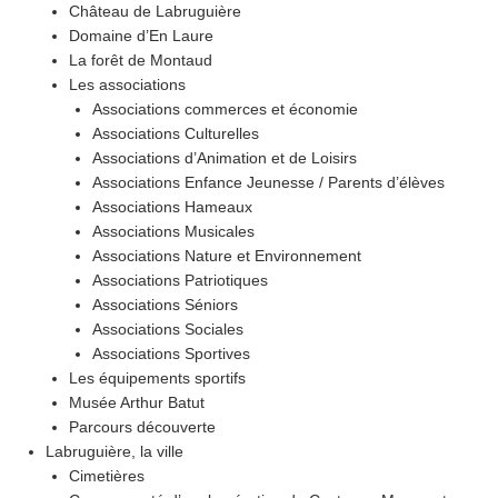
Château de Labruguière
Domaine d’En Laure
La forêt de Montaud
Les associations
Associations commerces et économie
Associations Culturelles
Associations d’Animation et de Loisirs
Associations Enfance Jeunesse / Parents d’élèves
Associations Hameaux
Associations Musicales
Associations Nature et Environnement
Associations Patriotiques
Associations Séniors
Associations Sociales
Associations Sportives
Les équipements sportifs
Musée Arthur Batut
Parcours découverte
Labruguière, la ville
Cimetières