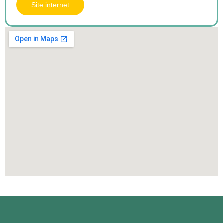
Site internet