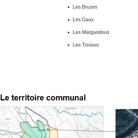
Les Bruzes
Les Gaux
Les Margaridous
Les Tissous