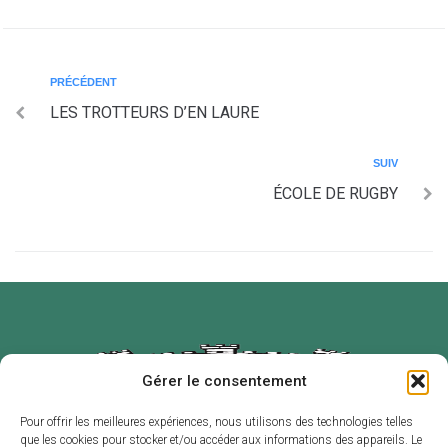
PRÉCÉDENT
LES TROTTEURS D’EN LAURE
SUIV
ÉCOLE DE RUGBY
Gérer le consentement
Pour offrir les meilleures expériences, nous utilisons des technologies telles
que les cookies pour stocker et/ou accéder aux informations des appareils. Le