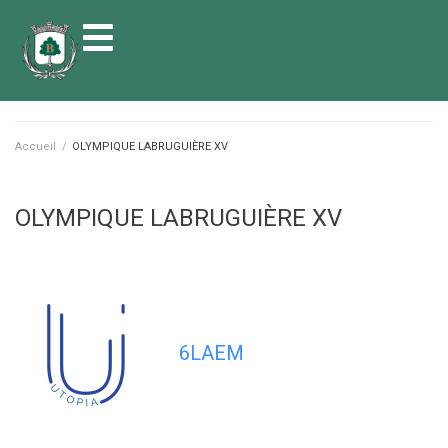
contenu
principal
Accueil
/
OLYMPIQUE LABRUGUIÈRE XV
OLYMPIQUE LABRUGUIÈRE XV
6LAEM