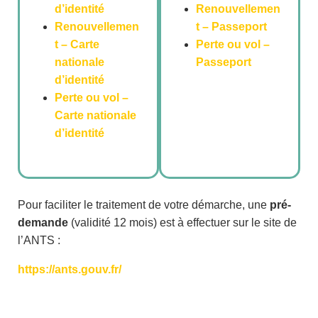
d’identité
Renouvellemen
Renouvellemen
t – Passeport
t – Carte
Perte ou vol –
nationale
Passeport
d’identité
Perte ou vol –
Carte nationale
d’identité
Pour faciliter le traitement de votre démarche, une
pré-
demande
(validité 12 mois) est à effectuer sur le site de
l’ANTS :
https://ants.gouv.fr/