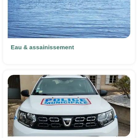
Eau & assainissement