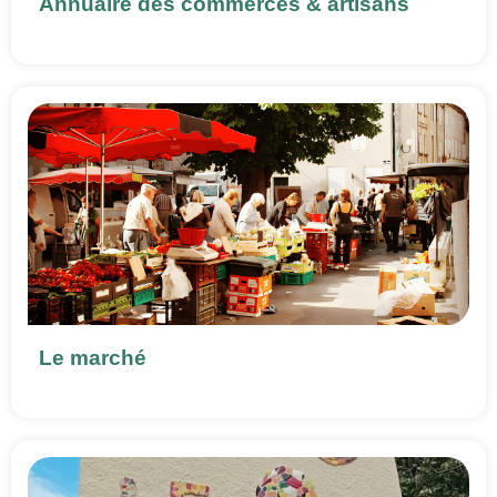
Annuaire des commerces & artisans
Le marché