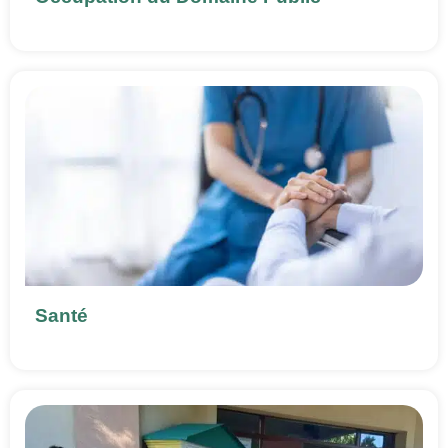
Santé