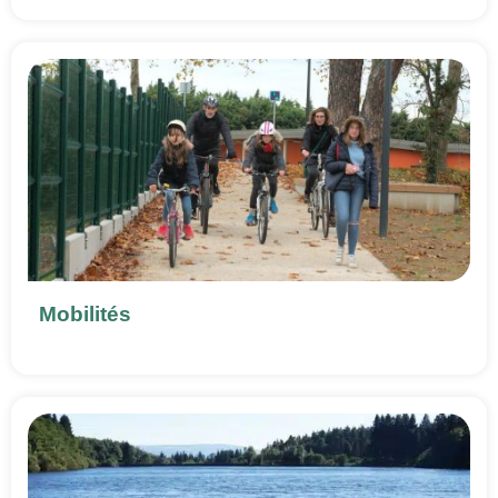
Mobilités