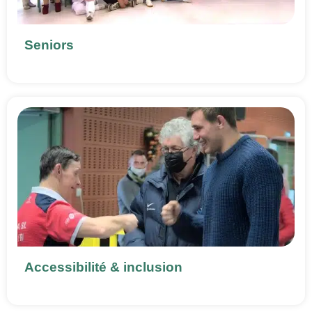
Seniors
Accessibilité & inclusion