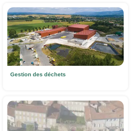
Gestion des déchets