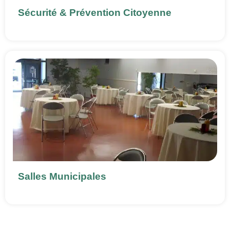
Sécurité & Prévention Citoyenne
Salles Municipales