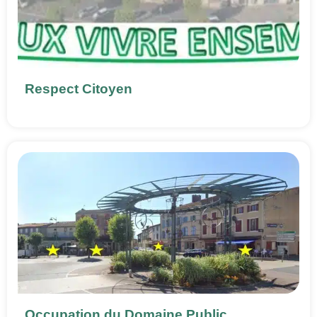
Respect Citoyen
Occupation du Domaine Public