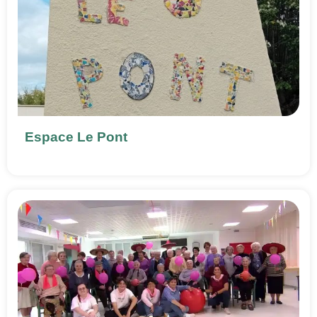
Espace Le Pont