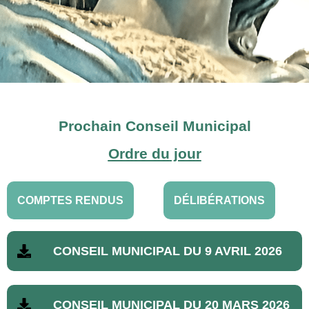
Prochain Conseil Municipal
Ordre du jour
COMPTES RENDUS
DÉLIBÉRATIONS
CONSEIL MUNICIPAL DU 9 AVRIL 2026
CONSEIL MUNICIPAL DU 20 MARS 2026