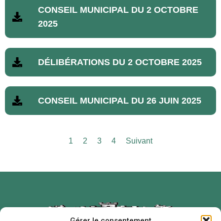
CONSEIL MUNICIPAL DU 2 OCTOBRE
2025
DÉLIBÉRATIONS DU 2 OCTOBRE 2025
CONSEIL MUNICIPAL DU 26 JUIN 2025
1
2
3
4
Suivant
Gérer le consentement