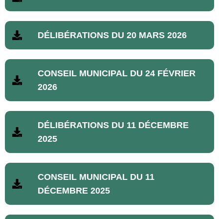
DÉLIBÉRATIONS DU 20 MARS 2026
CONSEIL MUNICIPAL DU 24 FÉVRIER
2026
DÉLIBÉRATIONS DU 11 DÉCEMBRE
2025
CONSEIL MUNICIPAL DU 11
DÉCEMBRE 2025