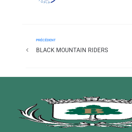
PRÉCÉDENT
BLACK MOUNTAIN RIDERS