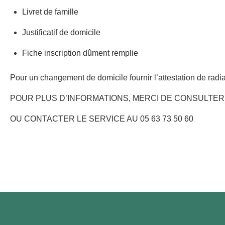
Livret de famille
Justificatif de domicile
Fiche inscription dûment remplie
Pour un changement de domicile fournir l’attestation de radia
POUR PLUS D’INFORMATIONS, MERCI DE CONSULTER
OU CONTACTER LE SERVICE AU 05 63 73 50 60