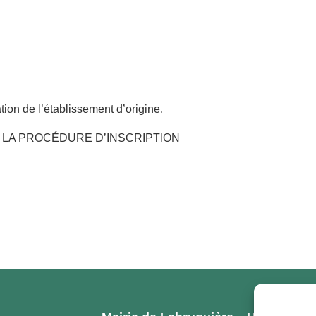
tion de l’établissement d’origine.
 LA PROCÉDURE D’INSCRIPTION