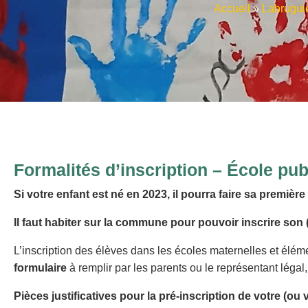
Accueil
»
Labruguiè
Formalités d’inscription – École pub
Si votre enfant est né en 2023, il pourra faire sa premièr
Il faut habiter sur la commune pour pouvoir inscrire son 
L’inscription des élèves dans les écoles maternelles et élém
formulaire
à remplir par les parents ou le représentant légal,
Pièces justificatives pour la pré-inscription de votre (ou v