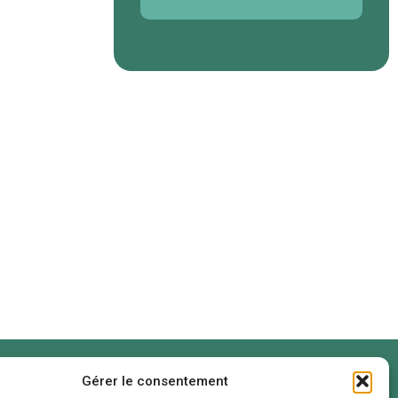
Gérer le consentement