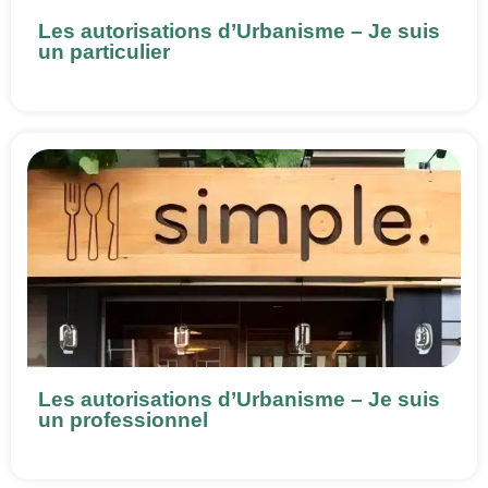
Les autorisations d’Urbanisme – Je suis
un particulier
Les autorisations d’Urbanisme – Je suis
un professionnel