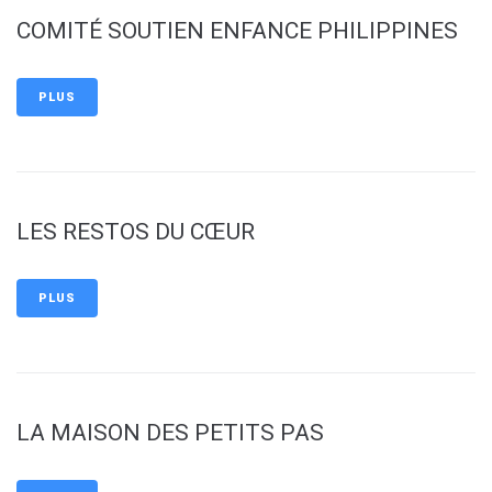
COMITÉ SOUTIEN ENFANCE PHILIPPINES
PLUS
LES RESTOS DU CŒUR
PLUS
LA MAISON DES PETITS PAS