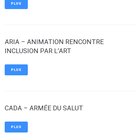
PLUS
ARIA – ANIMATION RENCONTRE
INCLUSION PAR L’ART
PLUS
CADA – ARMÉE DU SALUT
PLUS