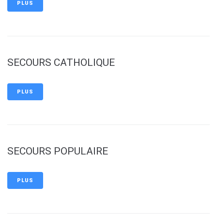
PLUS
SECOURS CATHOLIQUE
PLUS
SECOURS POPULAIRE
PLUS