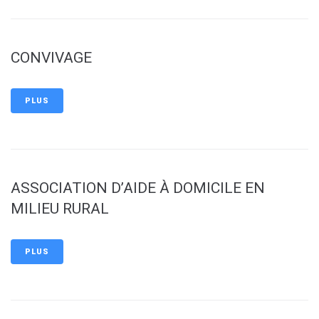
CONVIVAGE
PLUS
ASSOCIATION D’AIDE À DOMICILE EN
MILIEU RURAL
PLUS