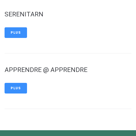
SERENITARN
PLUS
APPRENDRE @ APPRENDRE
PLUS