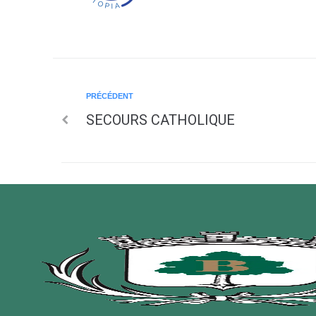
PRÉCÉDENT
SECOURS CATHOLIQUE