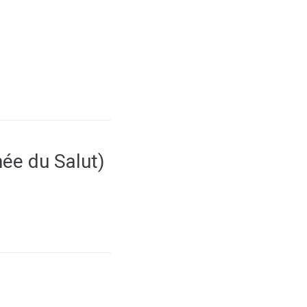
ée du Salut)