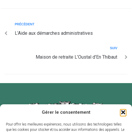
PRÉCÉDENT
L’Aide aux démarches administratives
SUIV
Maison de retraite L’Oustal d’En Thibaut
Gérer le consentement
Pour offrir les meilleures expériences, nous utilisons des technologies telles
que les cookies pour stocker et/ou accéder aux informations des appareils. Le