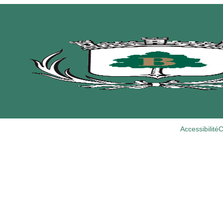
Accessibilité
C