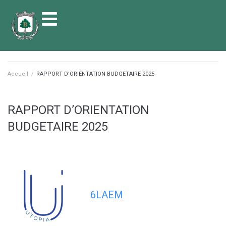
contenu
principal
Accueil
/
RAPPORT D’ORIENTATION BUDGETAIRE 2025
RAPPORT D’ORIENTATION
BUDGETAIRE 2025
6LAEM