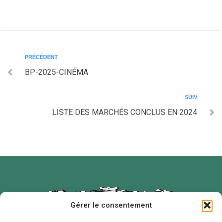
PRÉCÉDENT
BP-2025-CINÉMA
SUIV
LISTE DES MARCHÉS CONCLUS EN 2024
Gérer le consentement