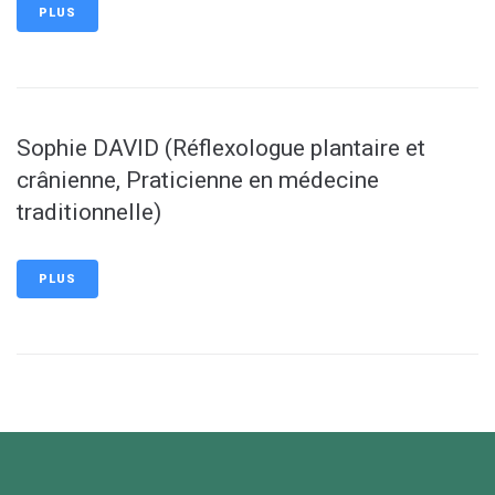
PLUS
Sophie DAVID (Réflexologue plantaire et
crânienne, Praticienne en médecine
traditionnelle)
PLUS