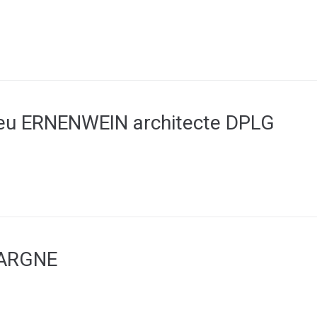
u ERNENWEIN architecte DPLG
PARGNE