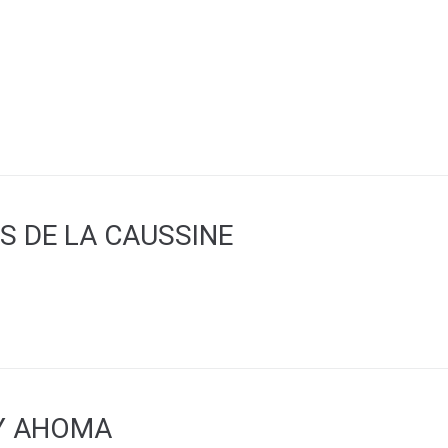
S DE LA CAUSSINE
Y AHOMA