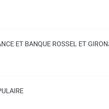
NCE ET BANQUE ROSSEL ET GIRON
ULAIRE