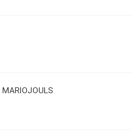
E MARIOJOULS