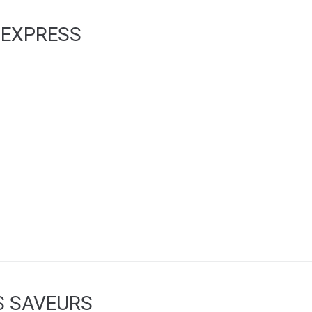
 EXPRESS
S SAVEURS