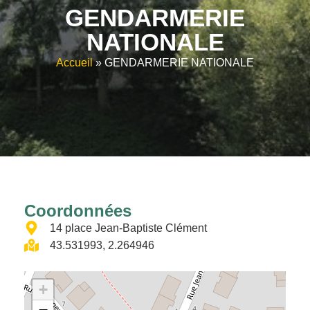
GENDARMERIE
NATIONALE
Accueil
»
GENDARMERIE NATIONALE
Coordonnées
14 place Jean-Baptiste Clément
43.531993, 2.264946
+