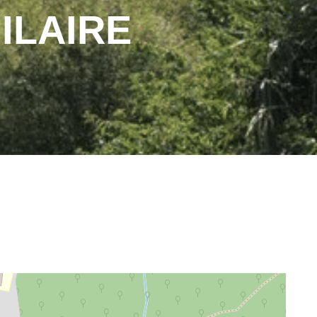
ILAIRE