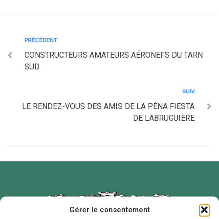
PRÉCÉDENT
CONSTRUCTEURS AMATEURS AÉRONEFS DU TARN
SUD
SUIV
LE RENDEZ-VOUS DES AMIS DE LA PÉNA FIESTA
DE LABRUGUIÈRE
Gérer le consentement