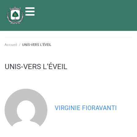
contenu
principal
Accueil
/
UNIS-VERS L’ÉVEIL
UNIS-VERS L’ÉVEIL
VIRGINIE FIORAVANTI