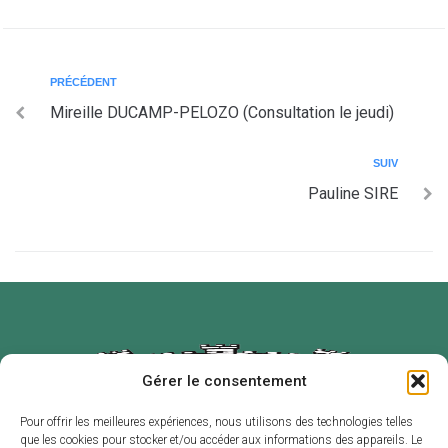
PRÉCÉDENT
Mireille DUCAMP-PELOZO (Consultation le jeudi)
SUIV
Pauline SIRE
Gérer le consentement
Pour offrir les meilleures expériences, nous utilisons des technologies telles
que les cookies pour stocker et/ou accéder aux informations des appareils. Le