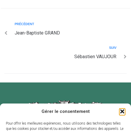
PRÉCÉDENT
Jean-Baptiste GRAND
SUIV
Sébastien VAUJOUR
Gérer le consentement
Pour offrir les meilleures expériences, nous utilisons des technologies telles
que les cookies pour stocker et/ou accéder aux informations des appareils. Le