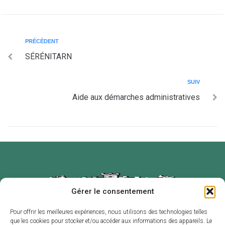
PRÉCÉDENT
SÉRÉNITARN
SUIV
Aide aux démarches administratives
Gérer le consentement
Pour offrir les meilleures expériences, nous utilisons des technologies telles
que les cookies pour stocker et/ou accéder aux informations des appareils. Le