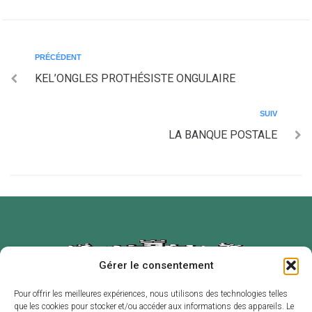
PRÉCÉDENT
KEL’ONGLES PROTHÉSISTE ONGULAIRE
SUIV
LA BANQUE POSTALE
Gérer le consentement
Pour offrir les meilleures expériences, nous utilisons des technologies telles
que les cookies pour stocker et/ou accéder aux informations des appareils. Le