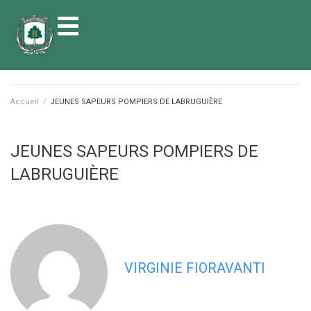
contenu
principal
Accueil
/
JEUNES SAPEURS POMPIERS DE LABRUGUIÈRE
JEUNES SAPEURS POMPIERS DE
LABRUGUIÈRE
VIRGINIE FIORAVANTI