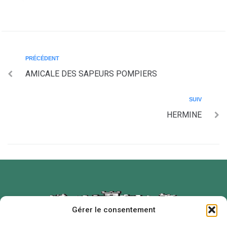
PRÉCÉDENT
AMICALE DES SAPEURS POMPIERS
SUIV
HERMINE
Gérer le consentement