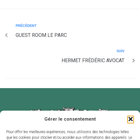
PRÉCÉDENT
GUEST ROOM LE PARC
SUIV
HERMET FRÉDÉRIC AVOCAT
Gérer le consentement
Pour offrir les meilleures expériences, nous utilisons des technologies telles
que les cookies pour stocker et/ou accéder aux informations des appareils. Le