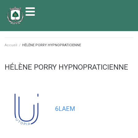
contenu
principal
Accueil
/
HÉLÈNE PORRY HYPNOPRATICIENNE
HÉLÈNE PORRY HYPNOPRATICIENNE
6LAEM