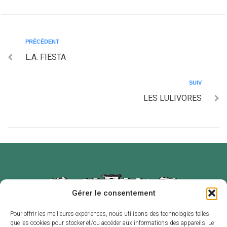
PRÉCÉDENT
L.A. FIESTA
SUIV
LES LULIVORES
Gérer le consentement
Pour offrir les meilleures expériences, nous utilisons des technologies telles
que les cookies pour stocker et/ou accéder aux informations des appareils. Le