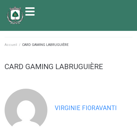
contenu
principal
Accueil
/
CARD GAMING LABRUGUIÈRE
CARD GAMING LABRUGUIÈRE
VIRGINIE FIORAVANTI