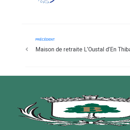
PRÉCÉDENT
Maison de retraite L’Oustal d’En Thib