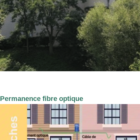
Permanence fibre optique